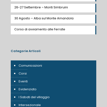
26-27 Settembre – Monti Simbruini
30 Agosto – Alba sul Monte Amandola
Corso di avviamento alle Ferrate
Categorie Articoli
Comunicazioni
Corsi
Eventi
Evidenziato
I Sabati del villaggio
Intersezionale