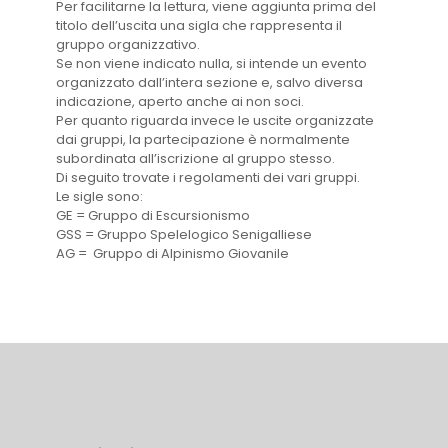
Per facilitarne la lettura, viene aggiunta prima del
titolo dell’uscita una sigla che rappresenta il
gruppo organizzativo.
Se non viene indicato nulla, si intende un evento
organizzato dall’intera sezione e, salvo diversa
indicazione, aperto anche ai non soci.
Per quanto riguarda invece le uscite organizzate
dai gruppi, la partecipazione è normalmente
subordinata all’iscrizione al gruppo stesso.
Di seguito trovate i regolamenti dei vari gruppi.
Le sigle sono:
GE = Gruppo di Escursionismo
GSS = Gruppo Spelelogico Senigalliese
AG = Gruppo di Alpinismo Giovanile