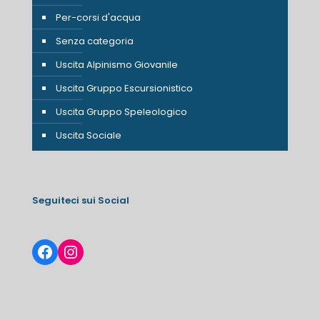
Per-corsi d'acqua
Senza categoria
Uscita Alpinismo Giovanile
Uscita Gruppo Escursionistico
Uscita Gruppo Speleologico
Uscita Sociale
Seguiteci sui Social
Facebook
Instagram