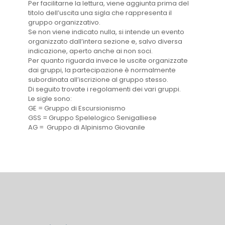
Per facilitarne la lettura, viene aggiunta prima del
titolo dell’uscita una sigla che rappresenta il
gruppo organizzativo.
Se non viene indicato nulla, si intende un evento
organizzato dall’intera sezione e, salvo diversa
indicazione, aperto anche ai non soci.
Per quanto riguarda invece le uscite organizzate
dai gruppi, la partecipazione è normalmente
subordinata all’iscrizione al gruppo stesso.
Di seguito trovate i regolamenti dei vari gruppi.
Le sigle sono:
GE = Gruppo di Escursionismo
GSS = Gruppo Spelelogico Senigalliese
AG = Gruppo di Alpinismo Giovanile