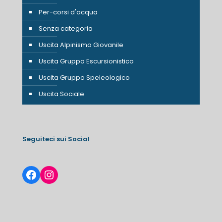
Per-corsi d'acqua
Senza categoria
Uscita Alpinismo Giovanile
Uscita Gruppo Escursionistico
Uscita Gruppo Speleologico
Uscita Sociale
Seguiteci sui Social
Facebook
Instagram