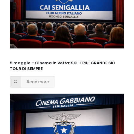
5 maggio – Cinema in Vetta: SKI IL PIU’ GRANDE SKI
TOUR DI SEMPRE
Read more