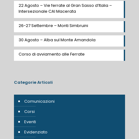
22 Agosto – Vie ferrate al Gran Sasso d’Italia –
Intersezionale CAI Macerata
26-27 Settembre – Monti Simbruini
30 Agosto – Alba sul Monte Amandola
Corso di avviamento alle Ferrate
Categorie Articoli
Comunicazioni
Corsi
Eventi
Evidenziato