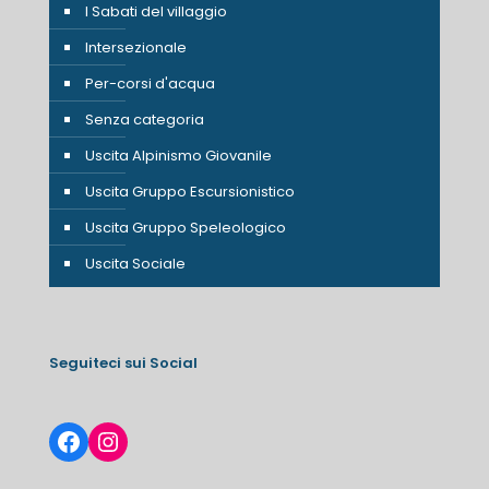
I Sabati del villaggio
Intersezionale
Per-corsi d'acqua
Senza categoria
Uscita Alpinismo Giovanile
Uscita Gruppo Escursionistico
Uscita Gruppo Speleologico
Uscita Sociale
Seguiteci sui Social
Facebook
Instagram