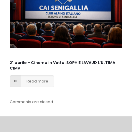
21 aprile – Cinema in Vetta: SOPHIE LAVAUD L’ULTIMA
CIMA
Read more
Comments are closed.