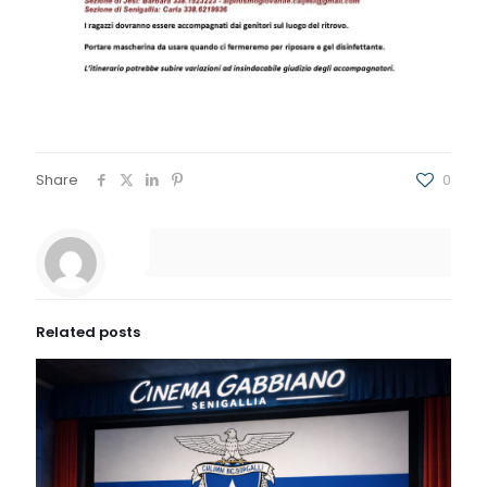
Share
0
Related posts