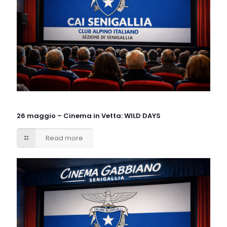
26 maggio – Cinema in Vetta: WILD DAYS
Read more