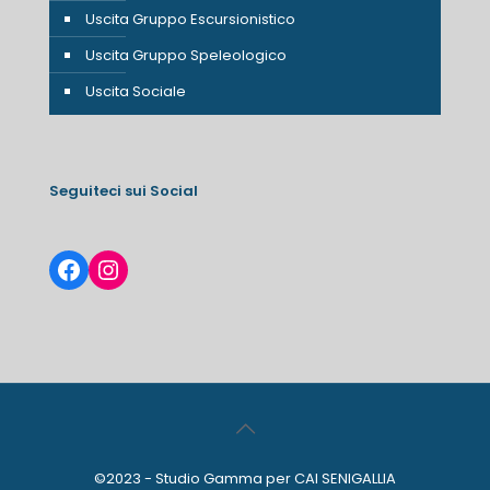
Uscita Gruppo Escursionistico
Uscita Gruppo Speleologico
Uscita Sociale
Seguiteci sui Social
Facebook
Instagram
©2023 - Studio Gamma per CAI SENIGALLIA