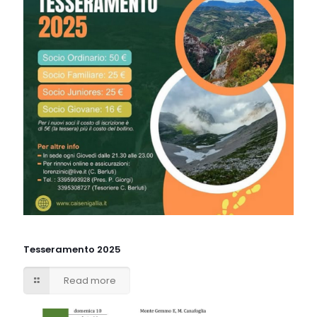
Tesseramento 2025
Read more