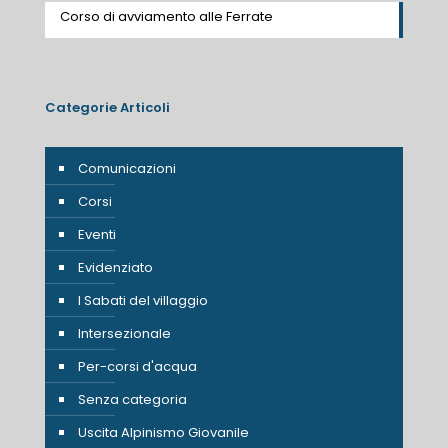
Corso di avviamento alle Ferrate
Categorie Articoli
Comunicazioni
Corsi
Eventi
Evidenziato
I Sabati del villaggio
Intersezionale
Per-corsi d'acqua
Senza categoria
Uscita Alpinismo Giovanile