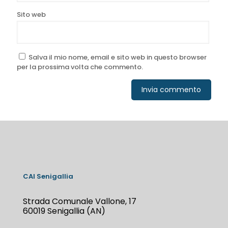
Sito web
Salva il mio nome, email e sito web in questo browser
per la prossima volta che commento.
CAI Senigallia
Strada Comunale Vallone, 17
60019 Senigallia (AN)