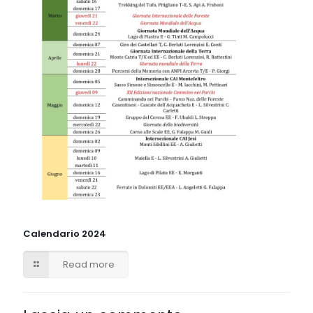
Calendario 2024
Read more