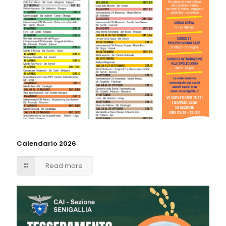
Calendario 2026
Read more