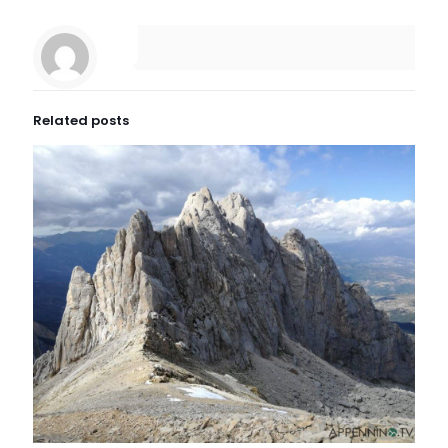
Related posts