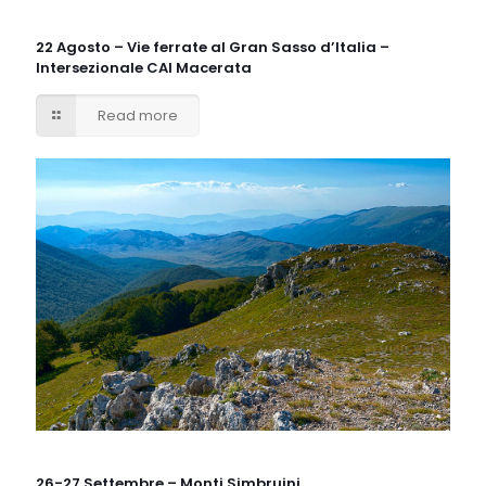
22 Agosto – Vie ferrate al Gran Sasso d’Italia –
Intersezionale CAI Macerata
Read more
26-27 Settembre – Monti Simbruini