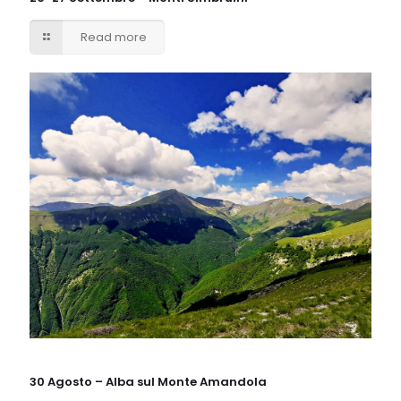
Read more
30 Agosto – Alba sul Monte Amandola