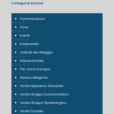
Categorie Articoli
Comunicazioni
Corsi
Eventi
Evidenziato
I Sabati del villaggio
Intersezionale
Per-corsi d'acqua
Senza categoria
Uscita Alpinismo Giovanile
Uscita Gruppo Escursionistico
Uscita Gruppo Speleologico
Uscita Sociale