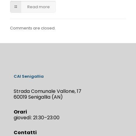
Read more
Comments are closed.
CAI Senigallia
Strada Comunale Vallone, 17
60019 Senigallia (AN)
Orari
giovedì: 21:30–23:00
Contatti