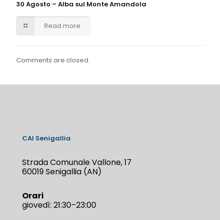
30 Agosto – Alba sul Monte Amandola
Read more
Comments are closed.
CAI Senigallia
Strada Comunale Vallone, 17
60019 Senigallia (AN)
Orari
giovedì: 21:30–23:00