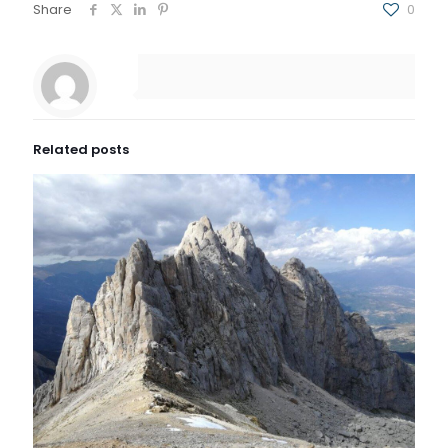
Share
0
Related posts