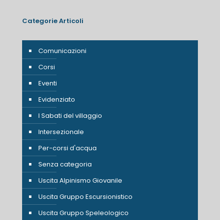
Categorie Articoli
Comunicazioni
Corsi
Eventi
Evidenziato
I Sabati del villaggio
Intersezionale
Per-corsi d'acqua
Senza categoria
Uscita Alpinismo Giovanile
Uscita Gruppo Escursionistico
Uscita Gruppo Speleologico