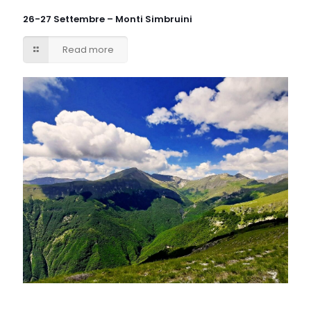
26-27 Settembre – Monti Simbruini
Read more