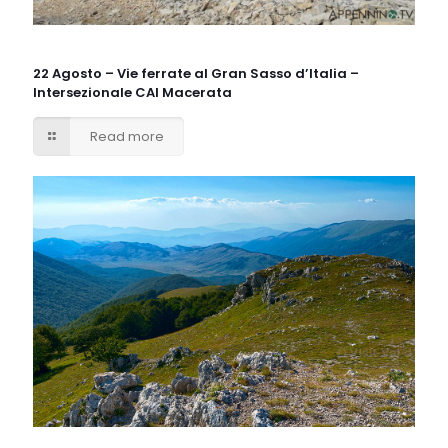
22 Agosto – Vie ferrate al Gran Sasso d’Italia –
Intersezionale CAI Macerata
Read more