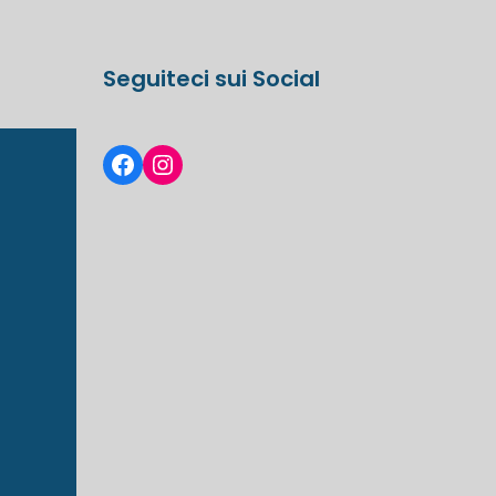
Seguiteci sui Social
Facebook
Instagram