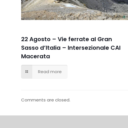
22 Agosto – Vie ferrate al Gran
Sasso d’Italia – Intersezionale CAI
Macerata
Read more
Comments are closed.