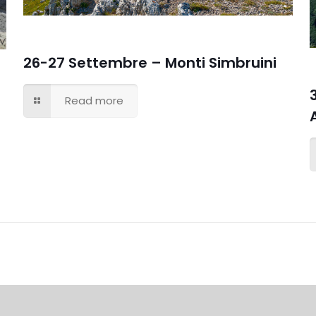
26-27 Settembre – Monti Simbruini
Read more