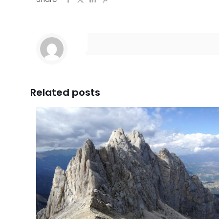
Related posts