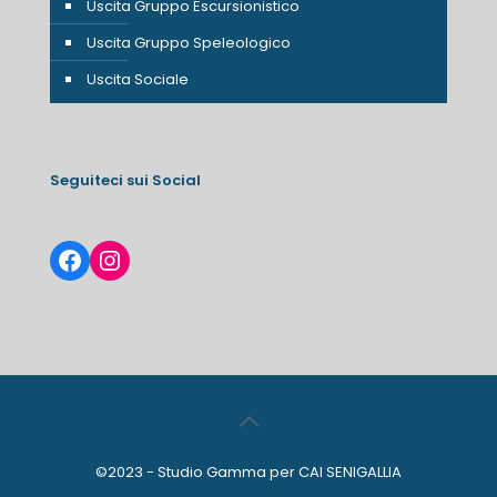
Uscita Gruppo Escursionistico
Uscita Gruppo Speleologico
Uscita Sociale
Seguiteci sui Social
Facebook
Instagram
©2023 - Studio Gamma per CAI SENIGALLIA