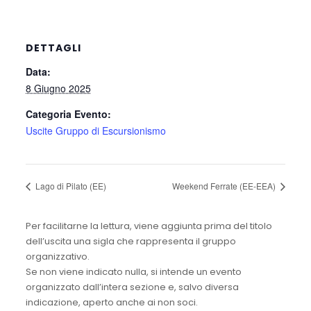
DETTAGLI
Data:
8 Giugno 2025
Categoria Evento:
Uscite Gruppo di Escursionismo
Lago di Pilato (EE)
Weekend Ferrate (EE-EEA)
Per facilitarne la lettura, viene aggiunta prima del titolo
dell’uscita una sigla che rappresenta il gruppo
organizzativo.
Se non viene indicato nulla, si intende un evento
organizzato dall’intera sezione e, salvo diversa
indicazione, aperto anche ai non soci.