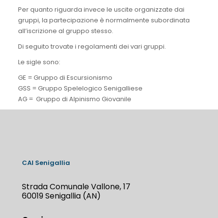
Per quanto riguarda invece le uscite organizzate dai
gruppi, la partecipazione è normalmente subordinata
all’iscrizione al gruppo stesso.
Di seguito trovate i regolamenti dei vari gruppi.
Le sigle sono:
GE = Gruppo di Escursionismo
GSS = Gruppo Spelelogico Senigalliese
AG = Gruppo di Alpinismo Giovanile
CAI Senigallia
Strada Comunale Vallone, 17
60019 Senigallia (AN)