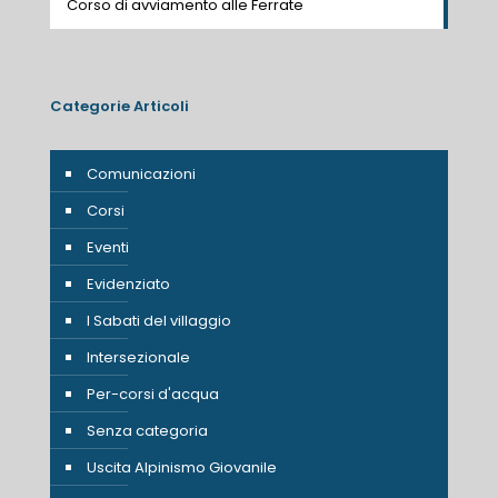
Corso di avviamento alle Ferrate
Categorie Articoli
Comunicazioni
Corsi
Eventi
Evidenziato
I Sabati del villaggio
Intersezionale
Per-corsi d'acqua
Senza categoria
Uscita Alpinismo Giovanile