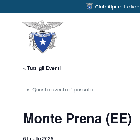
Club Alpino Italia
« Tutti gli Eventi
Questo evento è passato.
Monte Prena (EE)
6 Luglio 2025