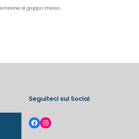
scrizione al gruppo stesso.
Seguiteci sui Social
Facebook
Instagram