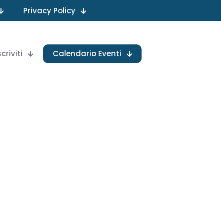
Privacy Policy
scriviti
Calendario Eventi