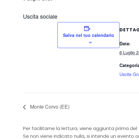
Uscita sociale
DETTAG
Salva nel tuo calendario
Data:
6 Luglio 
Categori
Uscite Gr
Monte Corvo (EE)
Per facilitarne la lettura, viene aggiunta prima del
Se non viene indicato nulla, si intende un evento o