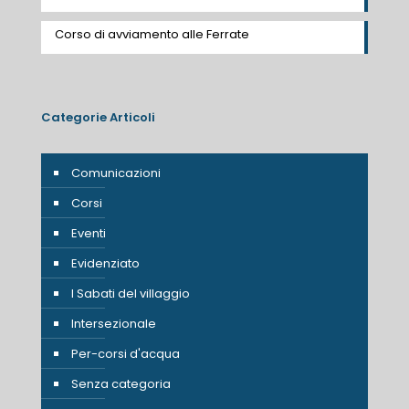
Corso di avviamento alle Ferrate
Categorie Articoli
Comunicazioni
Corsi
Eventi
Evidenziato
I Sabati del villaggio
Intersezionale
Per-corsi d'acqua
Senza categoria