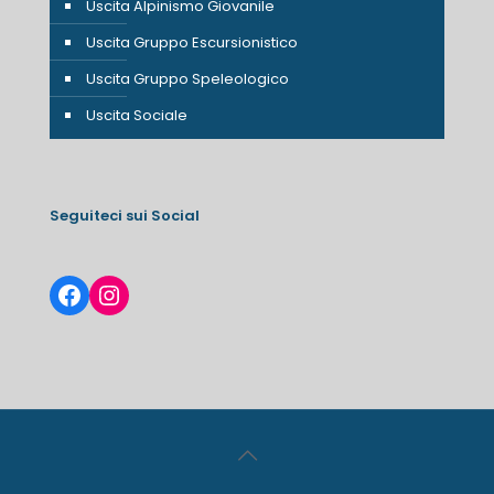
Uscita Alpinismo Giovanile
Uscita Gruppo Escursionistico
Uscita Gruppo Speleologico
Uscita Sociale
Seguiteci sui Social
Facebook
Instagram