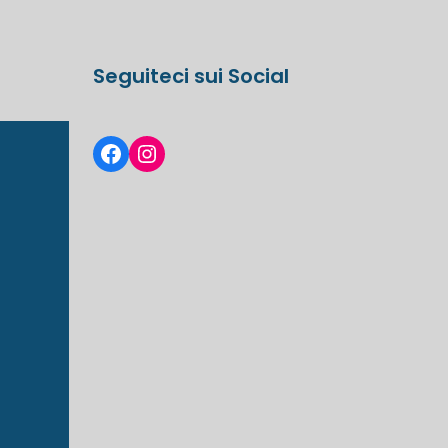
Seguiteci sui Social
Facebook
Instagram