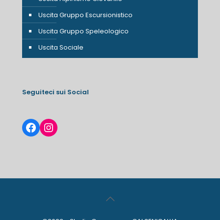
Uscita Gruppo Escursionistico
Uscita Gruppo Speleologico
Uscita Sociale
Seguiteci sui Social
Facebook
Instagram