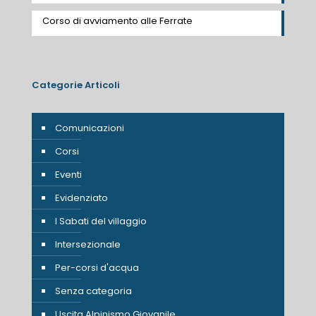
Corso di avviamento alle Ferrate
Categorie Articoli
Comunicazioni
Corsi
Eventi
Evidenziato
I Sabati del villaggio
Intersezionale
Per-corsi d'acqua
Senza categoria
Uscita Alpinismo Giovanile