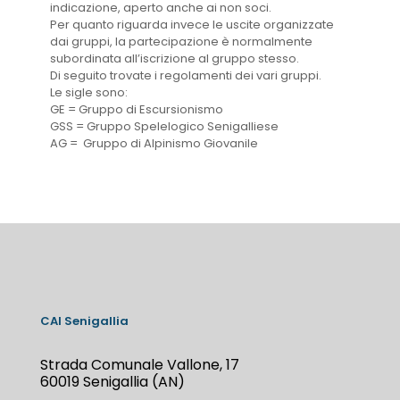
indicazione, aperto anche ai non soci.
Per quanto riguarda invece le uscite organizzate
dai gruppi, la partecipazione è normalmente
subordinata all’iscrizione al gruppo stesso.
Di seguito trovate i regolamenti dei vari gruppi.
Le sigle sono:
GE = Gruppo di Escursionismo
GSS = Gruppo Spelelogico Senigalliese
AG = Gruppo di Alpinismo Giovanile
CAI Senigallia
Strada Comunale Vallone, 17
60019 Senigallia (AN)