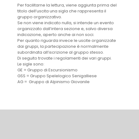
Per facilitarne la lettura, viene aggiunta prima del
titolo dell’uscita una sigla che rappresenta il
gruppo organizzativo.
Se non viene indicato nulla, si intende un evento
organizzato dall’intera sezione e, salvo diversa
indicazione, aperto anche ai non soci.
Per quanto riguarda invece le uscite organizzate
dai gruppi, la partecipazione è normalmente
subordinata all’iscrizione al gruppo stesso.
Di seguito trovate i regolamenti dei vari gruppi.
Le sigle sono:
GE = Gruppo di Escursionismo
GSS = Gruppo Spelelogico Senigalliese
AG = Gruppo di Alpinismo Giovanile