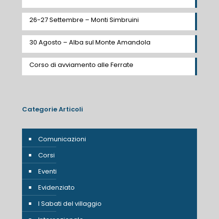
26-27 Settembre – Monti Simbruini
30 Agosto – Alba sul Monte Amandola
Corso di avviamento alle Ferrate
Categorie Articoli
Comunicazioni
Corsi
Eventi
Evidenziato
I Sabati del villaggio