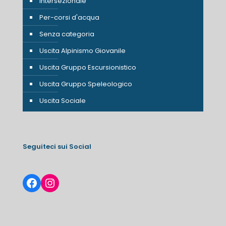
Intersezionale
Per-corsi d'acqua
Senza categoria
Uscita Alpinismo Giovanile
Uscita Gruppo Escursionistico
Uscita Gruppo Speleologico
Uscita Sociale
Seguiteci sui Social
Facebook
Instagram