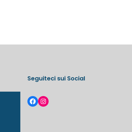
Seguiteci sui Social
Facebook
Instagram