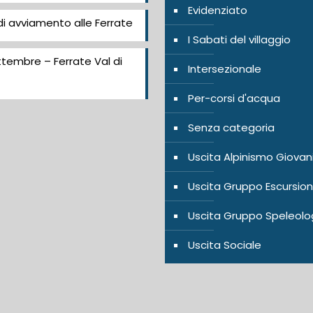
Evidenziato
i avviamento alle Ferrate
I Sabati del villaggio
tembre – Ferrate Val di
Intersezionale
Per-corsi d'acqua
Senza categoria
Uscita Alpinismo Giovan
Uscita Gruppo Escursion
Uscita Gruppo Speleolo
Uscita Sociale